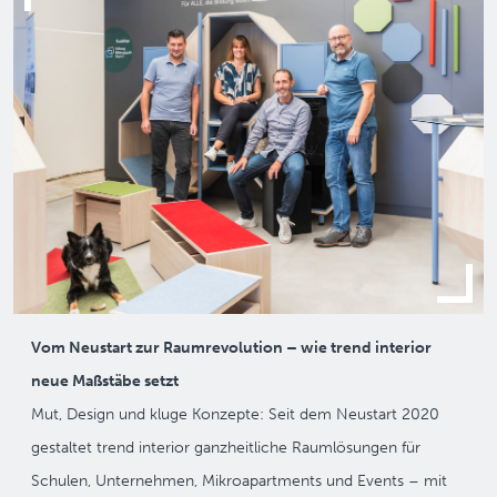
Vom Neustart zur Raumrevolution – wie trend interior
neue Maßstäbe setzt
Mut, Design und kluge Konzepte: Seit dem Neustart 2020
gestaltet trend interior ganzheitliche Raumlösungen für
Schulen, Unternehmen, Mikroapartments und Events – mit