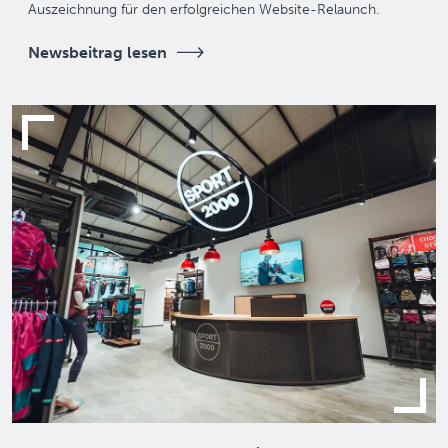
Auszeichnung für den erfolgreichen Website-Relaunch.
Newsbeitrag lesen