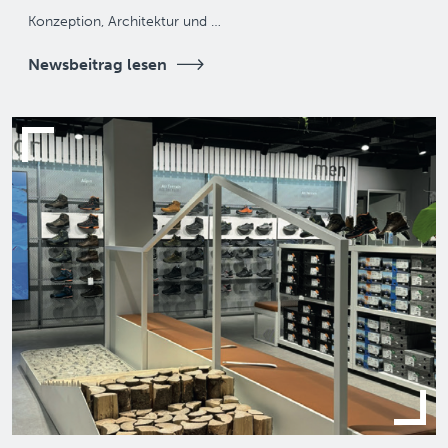
Konzeption, Architektur und …
Newsbeitrag lesen