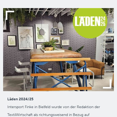
Läden 2024/25
Intersport Finke in Bielfeld wurde von der Redaktion der
TextilWirtschaft als richtungsweisend in Bezug auf