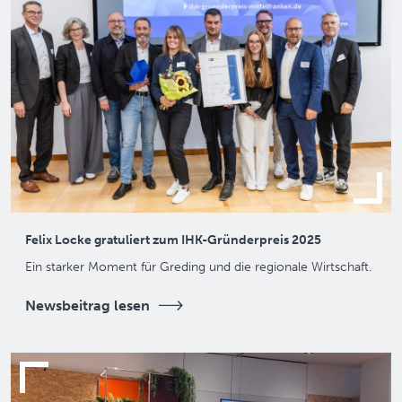
Felix Locke gratuliert zum IHK-Gründerpreis 2025
Ein starker Moment für Greding und die regionale Wirtschaft.
Newsbeitrag lesen