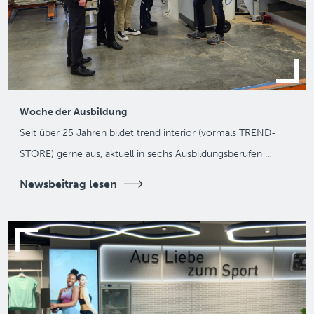
Woche der Ausbildung
Seit über 25 Jahren bildet trend interior (vormals TREND-
STORE) gerne aus, aktuell in sechs Ausbildungsberufen …
Newsbeitrag lesen