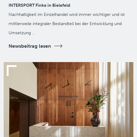
INTERSPORT Finke in Bielefeld
Nachhaltigkeit im Einzelhandel wird immer wichtiger und ist
mittlerweile integraler Bestandteil bei der Entwicklung und
Umsetzung …
Newsbeitrag lesen