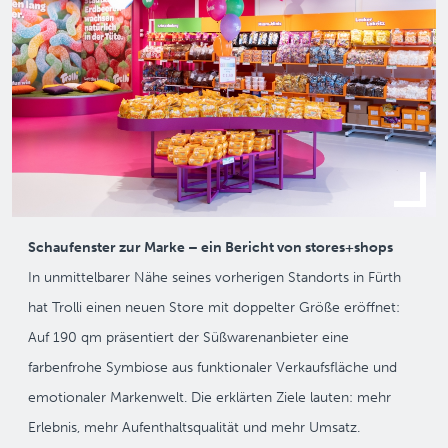
Schaufenster zur Marke – ein Bericht von stores+shops
In unmittelbarer Nähe seines vorherigen Standorts in Fürth
hat Trolli einen neuen Store mit doppelter Größe eröffnet:
Auf 190 qm präsentiert der Süßwarenanbieter eine
farbenfrohe Symbiose aus funktionaler Verkaufsfläche und
emotionaler Markenwelt. Die erklärten Ziele lauten: mehr
Erlebnis, mehr Aufenthaltsqualität und mehr Umsatz.