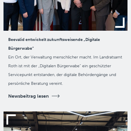
Beevalid entwickelt zukunftsweisende „Digitale
Bürgerwabe“
Ein Ort, der Verwaltung menschlicher macht. Im Landratsamt
Roth ist mit der „Digitalen Bürgerwabe“ ein geschützter
Servicepunkt entstanden, der digitale Behördengänge und
persönliche Beratung vereint.
Newsbeitrag lesen