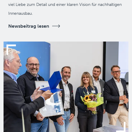
viel Liebe zum Detail und einer klaren Vision für nachhaltigen
Innenausbau.
Newsbeitrag lesen