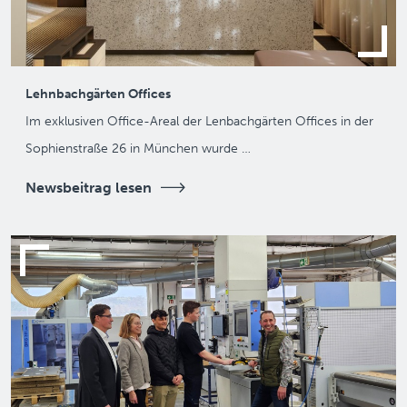
Lehnbachgärten Offices
Im exklusiven Office-Areal der Lenbachgärten Offices in der
Sophienstraße 26 in München wurde …
Newsbeitrag lesen