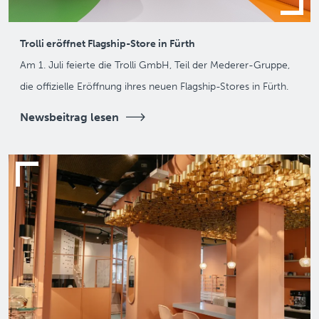
Trolli eröffnet Flagship-Store in Fürth
Am 1. Juli feierte die Trolli GmbH, Teil der Mederer-Gruppe,
die offizielle Eröffnung ihres neuen Flagship-Stores in Fürth.
Newsbeitrag lesen