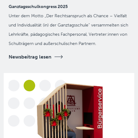
Ganztagsschulkongress 2025
Unter dem Motto „Der Rechtsanspruch als Chance – Vielfalt
und Individualität (in) der Ganztagsschule“ versammelten sich
Lehrkräfte, pädagogisches Fachpersonal, Vertreter:innen von
Schulträgern und außerschulischen Partnern.
Newsbeitrag lesen