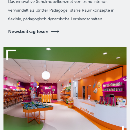
Das innovative Schulmöbelkonzept von trend interior,
verwandelt als „dritter Pädagoge“ starre Raumkonzepte in
flexible, pädagogisch dynamische Lernlandschaften.
Newsbeitrag lesen