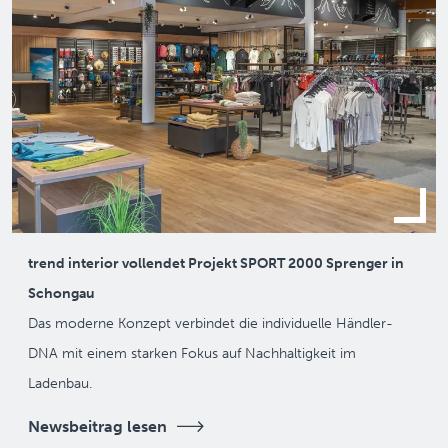
trend interior vollendet Projekt SPORT 2000 Sprenger in
Schongau
Das moderne Konzept verbindet die individuelle Händler-
DNA mit einem starken Fokus auf Nachhaltigkeit im
Ladenbau.
Newsbeitrag lesen