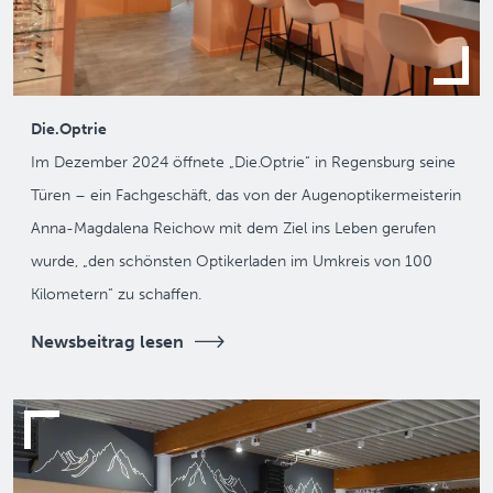
Die.Optrie
Im Dezember 2024 öffnete „Die.Optrie“ in Regensburg seine
Türen – ein Fachgeschäft, das von der Augenoptiker­meisterin
Anna-Magdalena Reichow mit dem Ziel ins Leben gerufen
wurde, „den schönsten Optikerladen im Umkreis von 100
Kilometern“ zu schaffen.
Newsbeitrag lesen