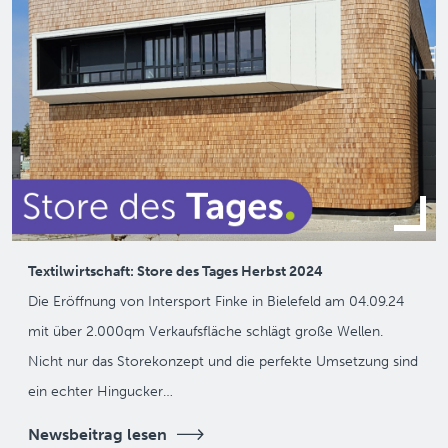
Textilwirtschaft: Store des Tages Herbst 2024
Die Eröffnung von Intersport Finke in Bielefeld am 04.09.24
mit über 2.000qm Verkaufsfläche schlägt große Wellen.
Nicht nur das Storekonzept und die perfekte Umsetzung sind
ein echter Hingucker…
Newsbeitrag lesen