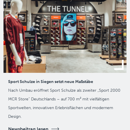
Sport Schulze in Siegen setzt neue Maßstäbe
Nach Umbau eröffnet Sport Schulze als zweiter „Sport 2000
MCR Store“ Deutschlands – auf 700 m² mit vielfältigen
Sportwelten, innovativen Erlebnisflächen und modernem
Design.
Newsbeitrag lesen