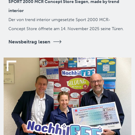
SPORT 2000 MCR Concept Store Siegen, made by trend
interior
Der von trend interior umgesetzte Sport 2000 MCR-
Concept Store öffnete am 14. November 2025 seine Türen.
Newsbeitrag lesen