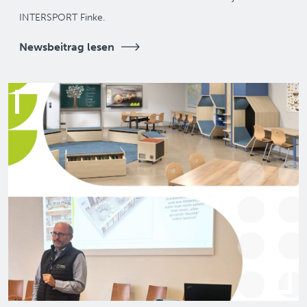
INTERSPORT Finke.
Newsbeitrag lesen