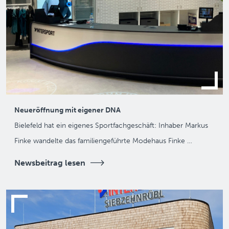
Neueröffnung mit eigener DNA
Bielefeld hat ein eigenes Sportfachgeschäft: Inhaber Markus
Finke wandelte das familiengeführte Modehaus Finke …
Newsbeitrag lesen