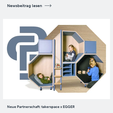
Newsbeitrag lesen
Neue Partnerschaft: takerspace x EGGER