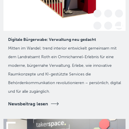
Digitale Bürgerwabe: Verwaltung neu gedacht
Mitten im Wandel: trend interior entwickelt gemeinsam mit
dem Landratsamt Roth ein Omnichannel-Erlebnis für eine
moderne, bürgernahe Verwaltung. Erlebe, wie innovative
Raumkonzepte und KI-gestützte Services die
Behördenkommunikation revolutionieren – persönlich, digital
und für alle zugänglich.
Newsbeitrag lesen