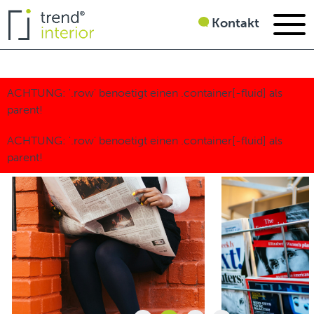
Kontakt