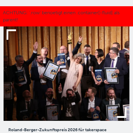
Roland-Berger-Zukunftspreis 2026 für takerspace