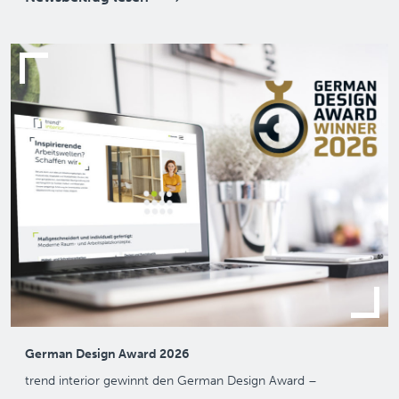
German Design Award 2026
trend interior gewinnt den German Design Award –