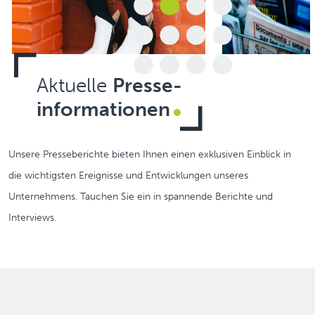
Aktuelle
Presse-
informa­tionen
Unsere Presseberichte bieten Ihnen einen exklusiven Einblick in
die wichtigsten Ereignisse und Entwicklungen unseres
Unternehmens. Tauchen Sie ein in spannende Berichte und
Interviews.