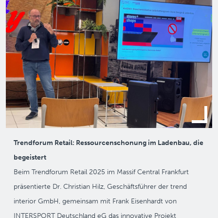
Trendforum Retail: Ressourcenschonung im Ladenbau, die
begeistert
Beim Trendforum Retail 2025 im Massif Central Frankfurt
präsentierte Dr. Christian Hilz, Geschäftsführer der trend
interior GmbH, gemeinsam mit Frank Eisenhardt von
INTERSPORT Deutschland eG das innovative Projekt