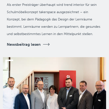
Als erster Preisträger überhaupt wird trend interior für sein
Schulmöbelkonzept takerspace ausgezeichnet – ein
Konzept, bei dem Pädagogik das Design der Lernräume
bestimmt. Lernräume werden zu Lernpartnern, die gesundes
und selbstbestimmtes Lernen in den Mittelpunkt stellen.
Newsbeitrag lesen