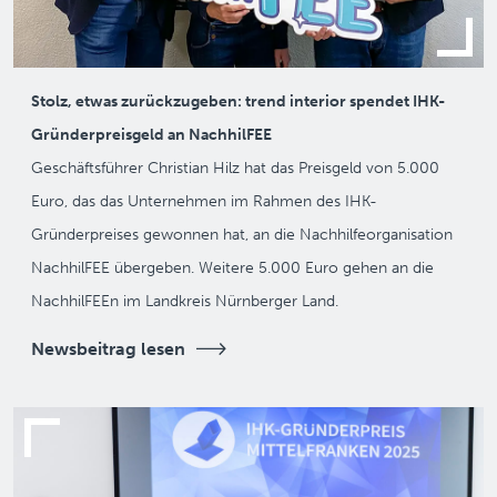
Stolz, etwas zurückzugeben: trend interior spendet IHK-
Gründerpreisgeld an NachhilFEE
Geschäftsführer Christian Hilz hat das Preisgeld von 5.000
Euro, das das Unternehmen im Rahmen des IHK-
Gründerpreises gewonnen hat, an die Nachhilfeorganisation
NachhilFEE übergeben. Weitere 5.000 Euro gehen an die
NachhilFEEn im Landkreis Nürnberger Land.
Newsbeitrag lesen