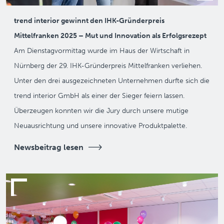
trend interior gewinnt den IHK-Gründerpreis
Mittelfranken 2025 – Mut und Innovation als Erfolgsrezept
Am Dienstagvormittag wurde im Haus der Wirtschaft in
Nürnberg der 29. IHK-Gründerpreis Mittelfranken verliehen.
Unter den drei ausgezeichneten Unternehmen durfte sich die
trend interior GmbH als einer der Sieger feiern lassen.
Überzeugen konnten wir die Jury durch unsere mutige
Neuausrichtung und unsere innovative Produktpalette.
Newsbeitrag lesen