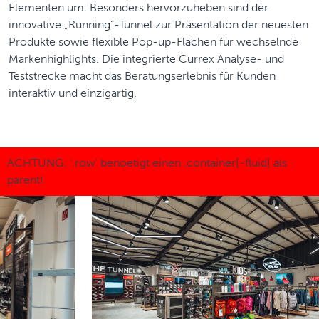
Elementen um. Besonders hervorzuheben sind der
innovative „Running“-Tunnel zur Präsentation der neuesten
Produkte sowie flexible Pop-up-Flächen für wechselnde
Markenhighlights. Die integrierte Currex Analyse- und
Teststrecke macht das Beratungserlebnis für Kunden
interaktiv und einzigartig.