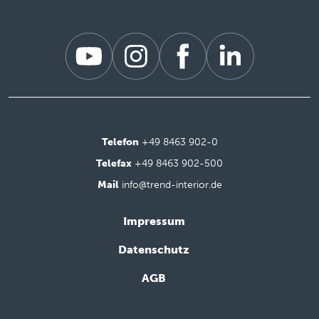
Telefon
+49 8463 902-0
Telefax
+49 8463 902-500
Mail
info@trend-interior.de
Impressum
Datenschutz
AGB