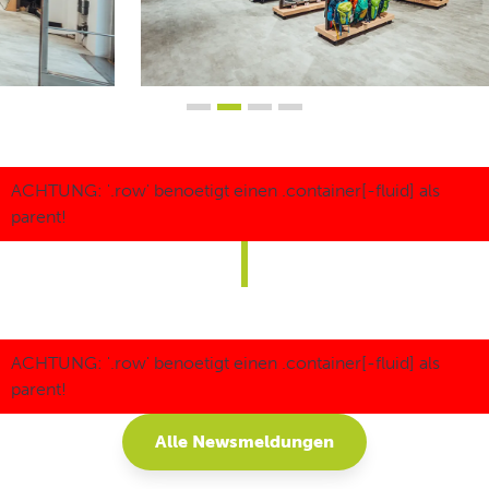
Alle Newsmeldungen