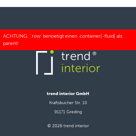
trend interior GmbH
Kraftsbucher Str. 10
91171 Greding
© 2026 trend interior