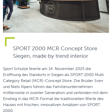
SPORT 2000 MCR Concept Store
Siegen, made by trend interior
Sport Schulze feierte am 14. November 2025 die
Eröffnung des Standorts in Siegen als SPORT 2000 Multi
Category Retail (MCR)-Concept Store. Die Brüder Sven
und Niels Alpers führen das Familienunternehmen
mittlerweile in zweiter Generation und verbinden mit dem
Einstieg in das MCR-Format die traditionellen Werte des
Hauses mit frischen, innovativen Ansätzen von SPORT
2000.