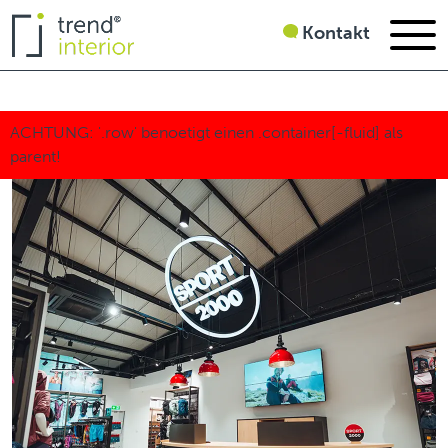
Kontakt