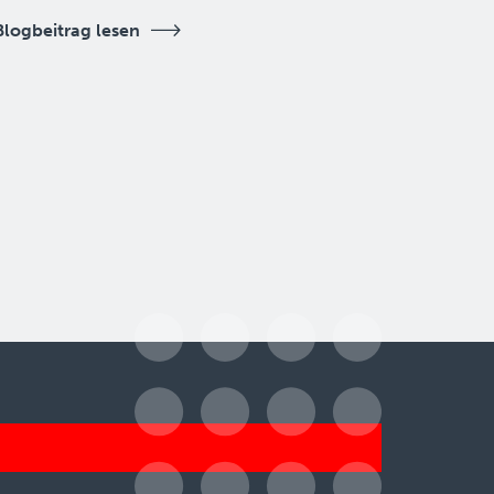
Blogbeitrag lesen