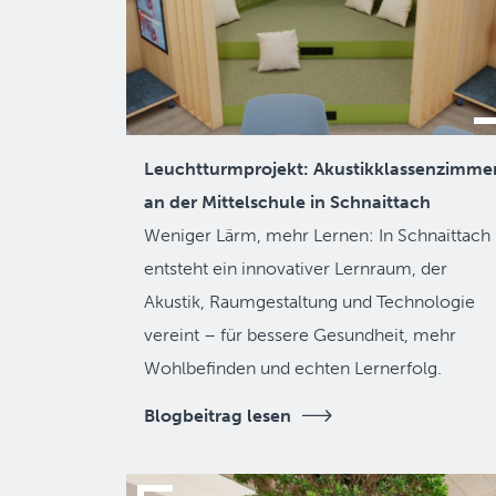
Leuchtturmprojekt: Akustikklassenzimme
an der Mittelschule in Schnaittach
Weniger Lärm, mehr Lernen: In Schnaittach
entsteht ein innovativer Lernraum, der
Akustik, Raumgestaltung und Technologie
vereint – für bessere Gesundheit, mehr
Wohlbefinden und echten Lernerfolg.
Blogbeitrag lesen