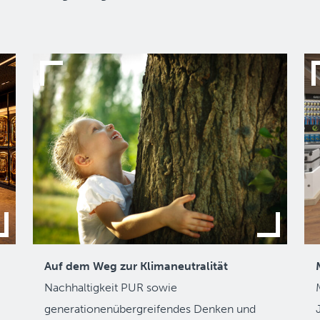
Auf dem Weg zur Klimaneutralität
Nachhaltigkeit PUR sowie
generationenübergreifendes Denken und