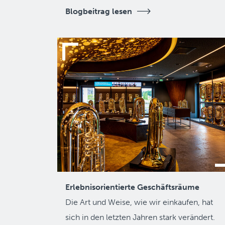
Blogbeitrag lesen
Erlebnisorientierte Geschäftsräume
Die Art und Weise, wie wir einkaufen, hat
sich in den letzten Jahren stark verändert.