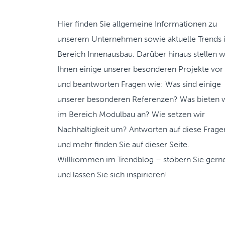
Hier finden Sie allgemeine Informationen zu
unserem Unternehmen sowie aktuelle Trends
Bereich Innenausbau. Darüber hinaus stellen w
Ihnen einige unserer besonderen Projekte vor
und beantworten Fragen wie: Was sind einige
unserer besonderen Referenzen? Was bieten 
im Bereich Modulbau an? Wie setzen wir
Nachhaltigkeit um? Antworten auf diese Frage
und mehr finden Sie auf dieser Seite.
Willkommen im Trendblog – stöbern Sie gern
und lassen Sie sich inspirieren!