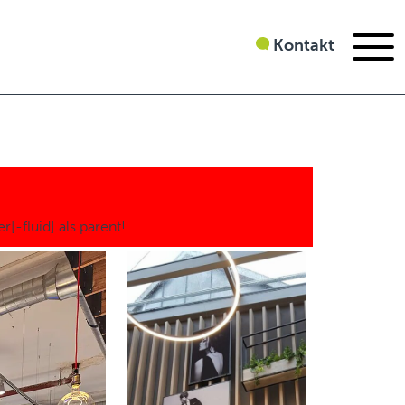
Kontakt