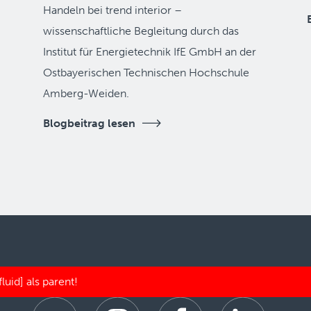
Handeln bei trend interior –
wissenschaftliche Begleitung durch das
Institut für Energietechnik IfE GmbH an der
Ostbayerischen Technischen Hochschule
Amberg-Weiden.
Blogbeitrag lesen