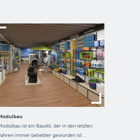
Modulbau
Modulbau ist ein Baustil, der in den letzten
Jahren immer beliebter geworden ist …