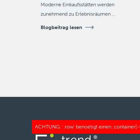
Moderne Einkaufsstätten werden
zunehmend zu Erlebnisräumen …
Blogbeitrag lesen