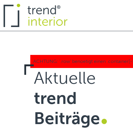
Aktuelle
trend
Beiträge