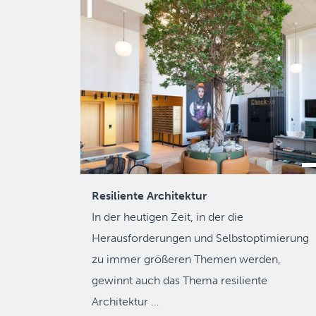
Resiliente Architektur
In der heutigen Zeit, in der die
Herausforderungen und Selbstoptimierung
zu immer größeren Themen werden,
gewinnt auch das Thema resiliente
Architektur …