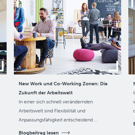
New Work und Co-Working Zonen: Die
Zukunft der Arbeitswelt
In einer sich schnell verändernden
Arbeitswelt sind Flexibilität und
Anpassungsfähigkeit entscheidend …
Blogbeitrag lesen