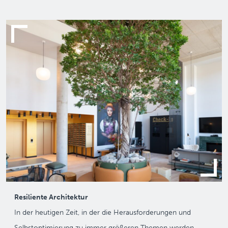
Resiliente Architektur
In der heutigen Zeit, in der die Herausforderungen und
Selbstoptimierung zu immer größeren Themen werden,