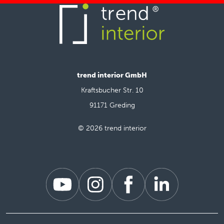
trend interior GmbH
Kraftsbucher Str. 10
91171 Greding
© 2026 trend interior