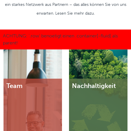
ein starkes Netzwerk aus Partnern – das alles können Sie von uns
erwarten. Lesen Sie mehr dazu.
Team
Nachhaltigkeit