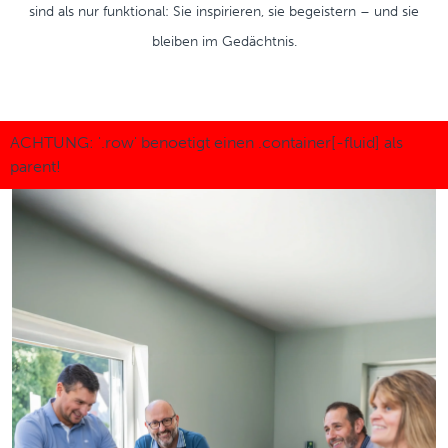
sind als nur funktional: Sie inspirieren, sie begeistern – und sie
bleiben im Gedächtnis.