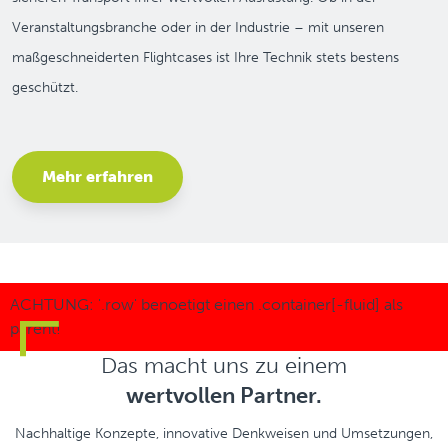
Veranstaltungsbranche oder in der Industrie – mit unseren
maßgeschneiderten Flightcases ist Ihre Technik stets bestens
geschützt.
Mehr erfahren
Das macht uns zu einem
wertvollen Partner.
Nachhaltige Konzepte, innovative Denkweisen und Umsetzungen,