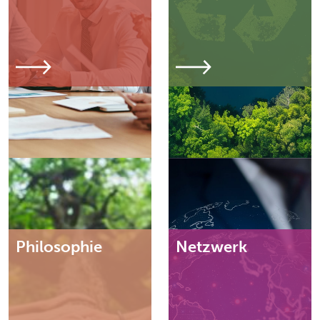
Philosophie
Netzwerk