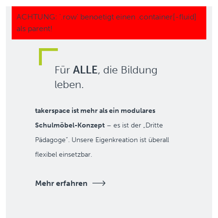
Für
ALLE
, die Bildung
leben.
takerspace ist mehr als ein modulares
Schulmöbel-Konzept
– es ist der „Dritte
Pädagoge“. Unsere Eigenkreation ist überall
flexibel einsetzbar.
Mehr erfahren