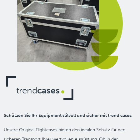
trend
cases
Schützen Sie Ihr Equipment stilvoll und sicher mit trend cases.
Unsere Original Flightcases bieten den idealen Schutz für den
sicheren Transport Ihrer wertvollen Ausrüstung. Ob in der