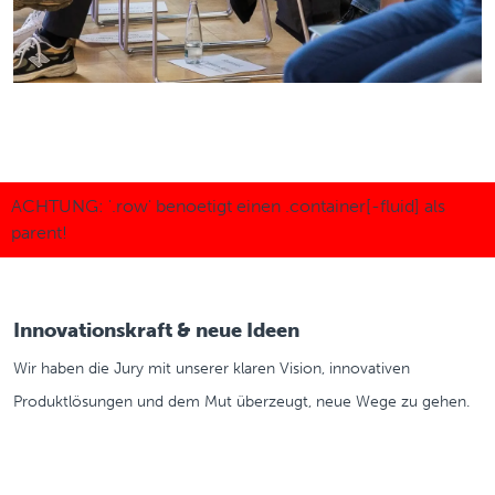
Innovationskraft & neue Ideen
Wir haben die Jury mit unserer klaren Vision, innovativen
Produktlösungen und dem Mut überzeugt, neue Wege zu gehen.