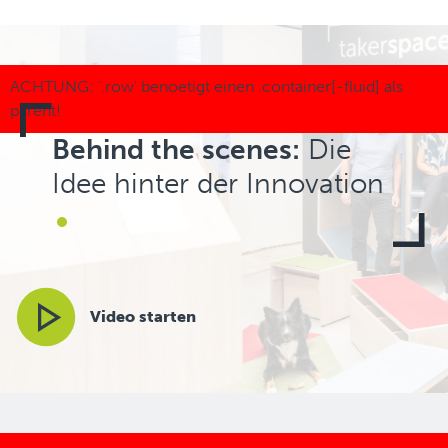
Behind the scenes:
Die
Idee hinter der Innovation
Video starten