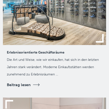
Erlebnisorientierte Geschäftsräume
Die Art und Weise, wie wir einkaufen, hat sich in den letzten
Jahren stark verändert. Moderne Einkaufsstätten werden
zunehmend zu Erlebnisräumen …
Beitrag lesen