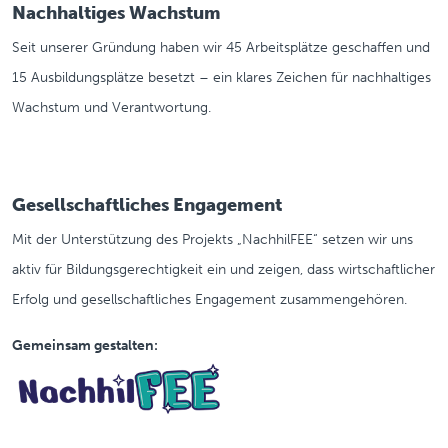
Nachhaltiges Wachstum
Seit unserer Gründung haben wir 45 Arbeitsplätze geschaffen und
15 Ausbildungsplätze besetzt – ein klares Zeichen für nachhaltiges
Wachstum und Verantwortung.
Gesellschaftliches Engagement
Mit der Unterstützung des Projekts „NachhilFEE“ setzen wir uns
aktiv für Bildungsgerechtigkeit ein und zeigen, dass wirtschaftlicher
Erfolg und gesellschaftliches Engagement zusammengehören.
Gemeinsam gestalten: