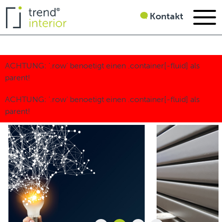
Kontakt