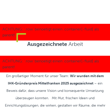
Ausgezeichnete
Arbeit
Ein großartiger Moment für unser Team:
Wir wurden mit dem
IHK-Gründerpreis Mittelfranken 2025 ausgezeichnet
– ein
Beweis dafür, dass unsere Vision und konsequente Umsetzung
überzeugen konnten. Mit Mut, frischen Ideen und
Einrichtungslösungen, die wirken, gestalten wir Räume, die mehr