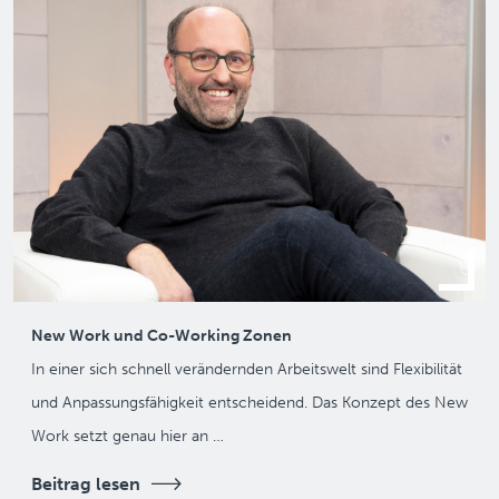
New Work und Co-Working Zonen
In einer sich schnell verändernden Arbeitswelt sind Flexibilität
und Anpassungsfähigkeit entscheidend. Das Konzept des New
Work setzt genau hier an …
Beitrag lesen