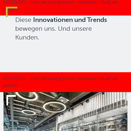
Diese
Innovationen und Trends
bewegen uns. Und unsere
Kunden.