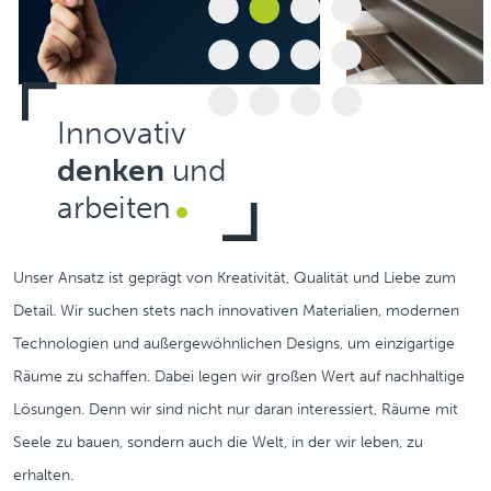
Innovativ
denken
und
arbeiten
Unser Ansatz ist geprägt von Kreativität, Qualität und Liebe zum
Detail. Wir suchen stets nach innovativen Materialien, modernen
Technologien und außergewöhnlichen Designs, um einzigartige
Räume zu schaffen. Dabei legen wir großen Wert auf nachhaltige
Lösungen. Denn wir sind nicht nur daran interessiert, Räume mit
Seele zu bauen, sondern auch die Welt, in der wir leben, zu
erhalten.