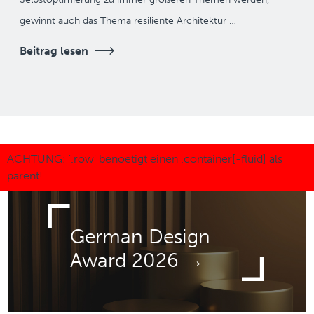
gewinnt auch das Thema resiliente Architektur …
Beitrag lesen
German Design
Award 2026 →