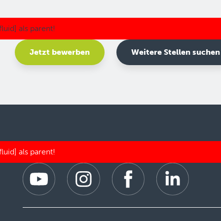
Jetzt bewerben
Weitere Stellen suchen