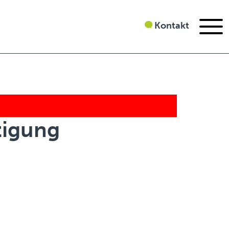
Kontakt
tigung