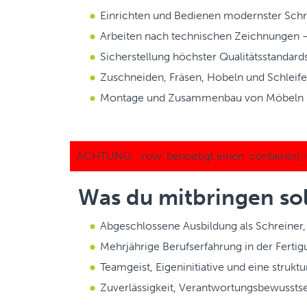
Einrichten und Bedienen modernster Schre
Arbeiten nach technischen Zeichnungen – 
Sicherstellung höchster Qualitätsstandards
Zuschneiden, Fräsen, Hobeln und Schleife
Montage und Zusammenbau von Möbeln 
Was du mitbringen sol
Abgeschlossene Ausbildung als Schreiner, 
Mehrjährige Berufserfahrung in der Fertig
Teamgeist, Eigeninitiative und eine struktu
Zuverlässigkeit, Verantwortungsbewusstse