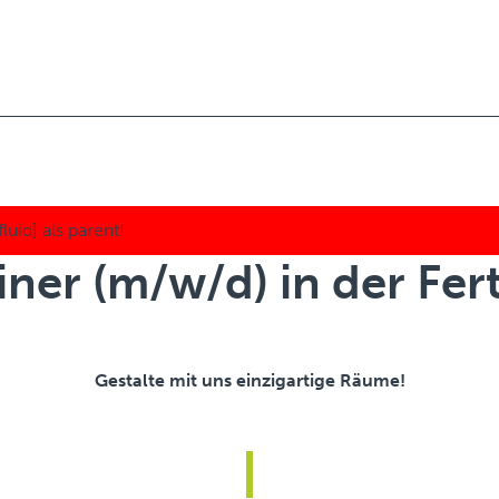
iner (m/w/d) in der Fer
Gestalte mit uns einzigartige Räume!