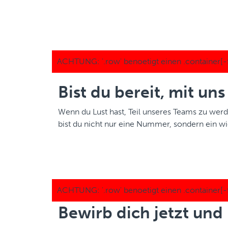
Bist du bereit, mit u
Wenn du Lust hast, Teil unseres Teams zu we
bist du nicht nur eine Nummer, sondern ein wic
Bewirb dich jetzt und