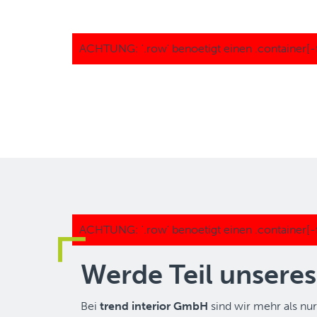
Werde Teil unseres
Bei
trend interior GmbH
sind wir mehr als nur