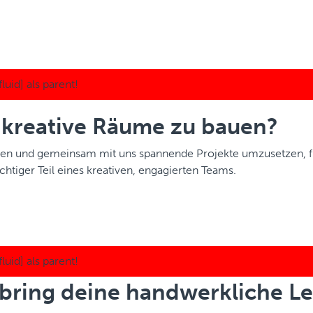
ns kreative Räume zu bauen?
rden und gemeinsam mit uns spannende Projekte umzusetzen, f
htiger Teil eines kreativen, engagierten Teams.
 bring deine handwerkliche Le