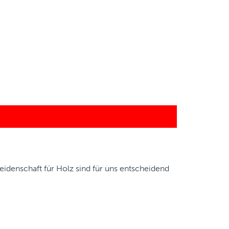
eidenschaft für Holz sind für uns entscheidend