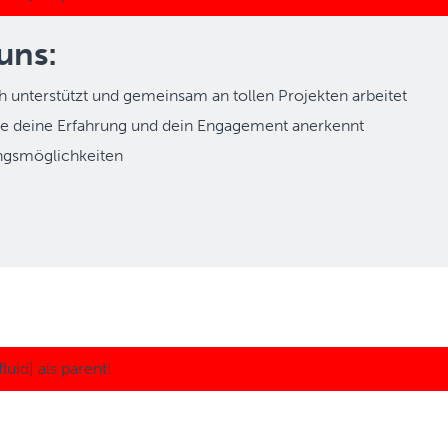
uns:
ch unterstützt und gemeinsam an tollen Projekten arbeitet
 die deine Erfahrung und dein Engagement anerkennt
ungsmöglichkeiten