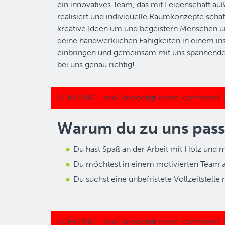
ein innovatives Team, das mit Leidenschaft a
realisiert und individuelle Raumkonzepte schaff
kreative Ideen um und begeistern Menschen 
deine handwerklichen Fähigkeiten in einem in
einbringen und gemeinsam mit uns spannende
bei uns genau richtig!
Warum du zu uns pass
Du hast Spaß an der Arbeit mit Holz und 
Du möchtest in einem motivierten Team a
Du suchst eine unbefristete Vollzeitstel