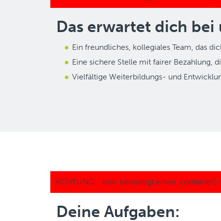
Das erwartet dich bei 
Ein freundliches, kollegiales Team, das di
Eine sichere Stelle mit fairer Bezahlung,
Vielfältige Weiterbildungs- und Entwickl
Deine Aufgaben: