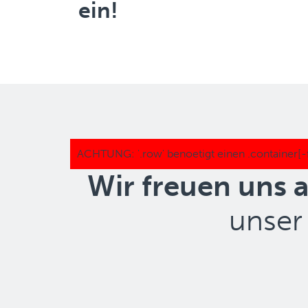
ein!
Wir freuen uns 
unser