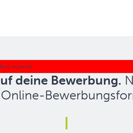
auf deine Bewerbung.
Nu
 Online-Bewerbungsfor