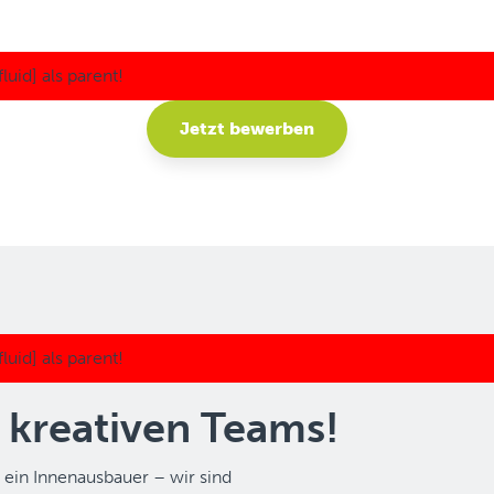
Jetzt bewerben
 kreativen Teams!
 ein Innenausbauer – wir sind