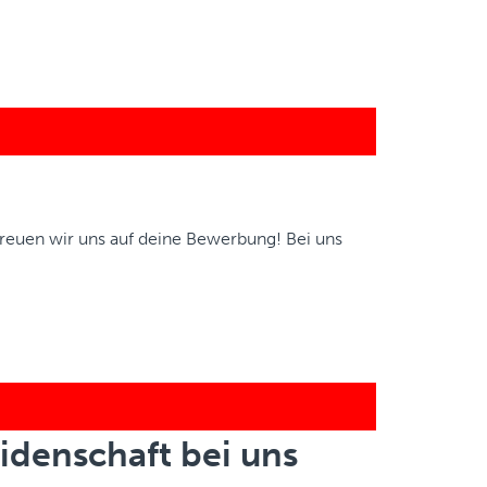
reuen wir uns auf deine Bewerbung! Bei uns
idenschaft bei uns