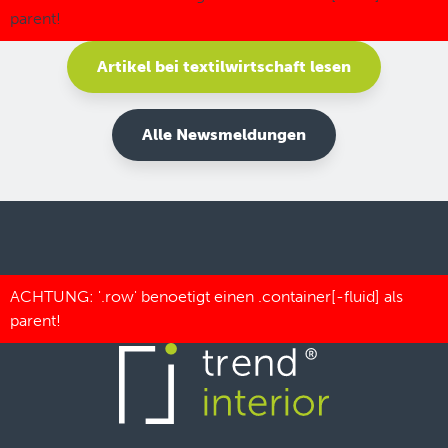
Artikel bei textilwirtschaft lesen
Alle Newsmeldungen