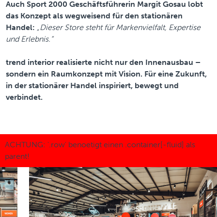
Auch Sport 2000 Geschäftsführerin Margit Gosau lobt
das Konzept als wegweisend für den stationären
Handel:
„Dieser Store steht für Markenvielfalt, Expertise
und Erlebnis.“
trend interior realisierte nicht nur den Innenausbau –
sondern ein Raumkonzept mit Vision. Für eine Zukunft,
in der stationärer Handel inspiriert, bewegt und
verbindet.