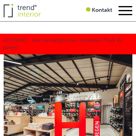
Kontakt