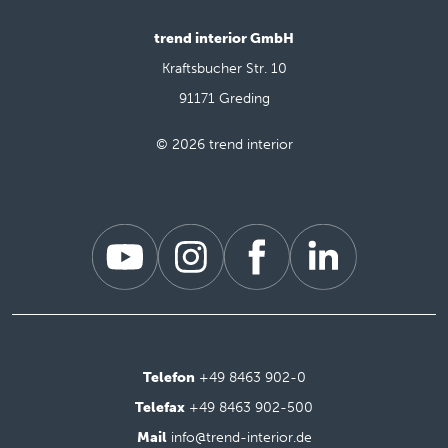
trend interior GmbH
Kraftsbucher Str. 10
91171 Greding
© 2026 trend interior
Telefon
+49 8463 902-0
Telefax
+49 8463 902-500
Mail
info@trend-interior.de