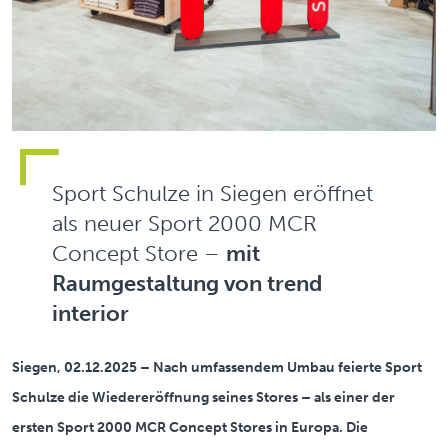
Sport Schulze in Siegen eröffnet
als neuer Sport 2000 MCR
Concept Store –
mit
Raumgestaltung von trend
interior
Siegen, 02.12.2025 – Nach umfassendem Umbau feierte Sport
Schulze die Wiedereröffnung seines Stores – als einer der
ersten Sport 2000 MCR Concept Stores in Europa. Die