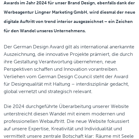
Awards im Jahr 2024 für unser Brand Design, ebenfalls dank der
Werbeagentur Lingner Marketing GmbH, wird diesmal der neue
digitale Auftritt von trend interior ausgezeichnet – ein Zeichen
für den Wandel unseres Unternehmens.
Der German Design Award gilt als international anerkannte
Auszeichnung, die innovative Projekte prämiert, die durch
ihre Gestaltung Verantwortung übernehmen, neue
Perspektiven schaffen und Innovation vorantreiben.
Verliehen vom German Design Council steht der Award
für Designqualität mit Haltung – interdisziplinär gedacht,
global vernetzt und strategisch relevant.
Die 2024 durchgeführte Überarbeitung unserer Website
unterstreicht diesen Wandel mit einem modernen und
professionellen Webauftritt. Die neue Website fokussiert
auf unsere Expertise, Kreativität und Individualität und
vermittelt unsere zentrale Botschaft klar: Räume mit Seele