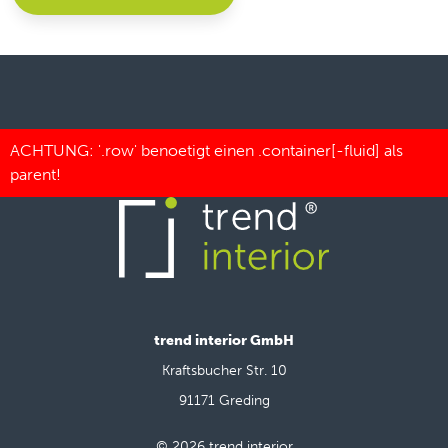
trend interior GmbH
Kraftsbucher Str. 10
91171 Greding
© 2026 trend interior