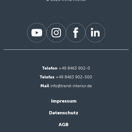
Telefon
+49 8463 902-0
Telefax
+49 8463 902-500
Mail
info@trend-interior.de
Impressum
Datenschutz
AGB