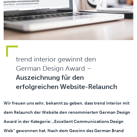
trend interior gewinnt den
German Design Award –
Auszeichnung für den
erfolgreichen Website-Relaunch
Wir freuen uns sehr, bekannt zu geben, dass trend interior mit
dem Relaunch der Website den renommierten German Design
Award in der Kategorie: „Excellent Communications Design
Web“ gewonnen hat. Nach dem Gewinn des German Brand