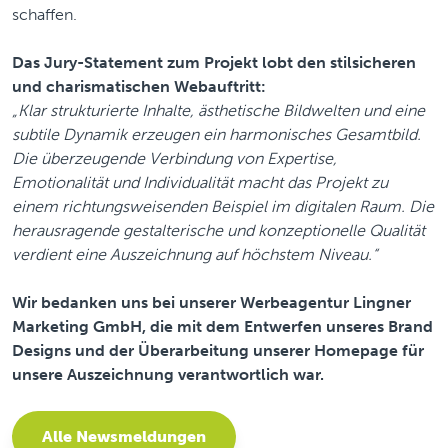
schaffen.
Das Jury-Statement zum Projekt lobt den stilsicheren
und charismatischen Webauftritt:
„Klar strukturierte Inhalte, ästhetische Bildwelten und eine
subtile Dynamik erzeugen ein harmonisches Gesamtbild.
Die überzeugende Verbindung von Expertise,
Emotionalität und Individualität macht das Projekt zu
einem richtungsweisenden Beispiel im digitalen Raum. Die
herausragende gestalterische und konzeptionelle Qualität
verdient eine Auszeichnung auf höchstem Niveau.“
Wir bedanken uns bei unserer Werbeagentur Lingner
Marketing GmbH, die mit dem Entwerfen unseres Brand
Designs und der Überarbeitung unserer Homepage für
unsere Auszeichnung verantwortlich war.
Alle Newsmeldungen