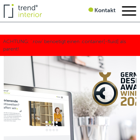
Kontakt