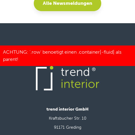
Alle Newsmeldungen
trend interior GmbH
Kraftsbucher Str. 10
91171 Greding