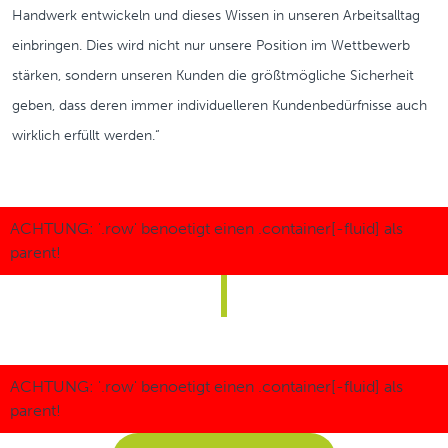
Handwerk entwickeln und dieses Wissen in unseren Arbeitsalltag
einbringen. Dies wird nicht nur unsere Position im Wettbewerb
stärken, sondern unseren Kunden die größtmögliche Sicherheit
geben, dass deren immer individuelleren Kundenbedürfnisse auch
wirklich erfüllt werden.“