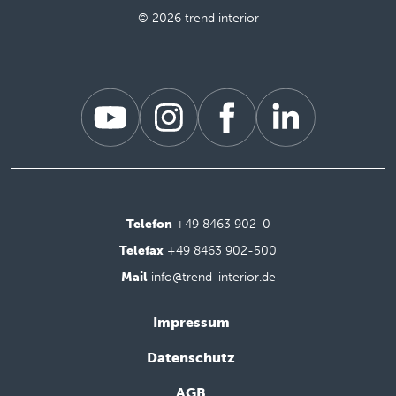
© 2026 trend interior
Telefon
+49 8463 902-0
Telefax
+49 8463 902-500
Mail
info@trend-interior.de
Impressum
Datenschutz
AGB