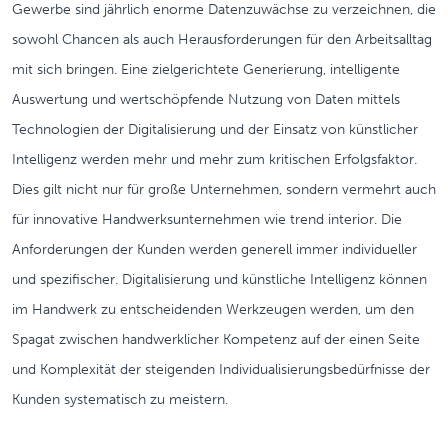
Gewerbe sind jährlich enorme Datenzuwächse zu verzeichnen, die
sowohl Chancen als auch Herausforderungen für den Arbeitsalltag
mit sich bringen. Eine zielgerichtete Generierung, intelligente
Auswertung und wertschöpfende Nutzung von Daten mittels
Technologien der Digitalisierung und der Einsatz von künstlicher
Intelligenz werden mehr und mehr zum kritischen Erfolgsfaktor.
Dies gilt nicht nur für große Unternehmen, sondern vermehrt auch
für innovative Handwerksunternehmen wie trend interior. Die
Anforderungen der Kunden werden generell immer individueller
und spezifischer. Digitalisierung und künstliche Intelligenz können
im Handwerk zu entscheidenden Werkzeugen werden, um den
Spagat zwischen handwerklicher Kompetenz auf der einen Seite
und Komplexität der steigenden Individualisierungsbedürfnisse der
Kunden systematisch zu meistern.