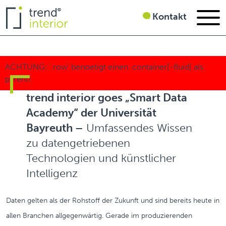
Kontakt
trend interior goes „Smart Data
Academy“ der Universität
Bayreuth –
Umfassendes Wissen
zu datengetriebenen
Technologien und künstlicher
Intelligenz
Daten gelten als der Rohstoff der Zukunft und sind bereits heute in
allen Branchen allgegenwärtig. Gerade im produzierenden