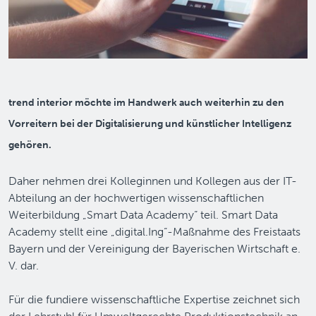
trend interior möchte im Handwerk auch weiterhin zu den
Vorreitern bei der Digitalisierung und künstlicher Intelligenz
gehören.
Daher nehmen drei Kolleginnen und Kollegen aus der IT-
Abteilung an der hochwertigen wissenschaftlichen
Weiterbildung „Smart Data Academy“ teil. Smart Data
Academy stellt eine „digital.Ing“-Maßnahme des Freistaats
Bayern und der Vereinigung der Bayerischen Wirtschaft e.
V. dar.
Für die fundiere wissenschaftliche Expertise zeichnet sich