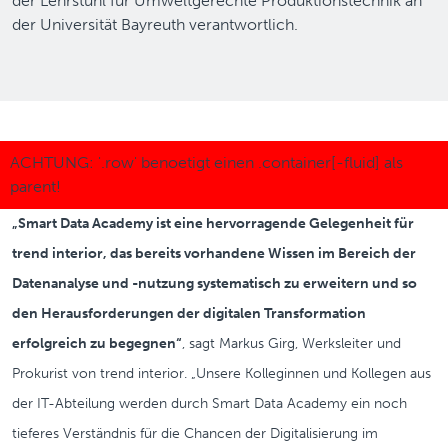
der Lehrstuhl für Umweltgerechte Produktionstechnik an
der Universität Bayreuth verantwortlich.
„Smart Data Academy ist eine hervorragende Gelegenheit für
trend interior, das bereits vorhandene Wissen im Bereich der
Datenanalyse und -nutzung systematisch zu erweitern und so
den Herausforderungen der digitalen Transformation
erfolgreich zu begegnen“
, sagt Markus Girg, Werksleiter und
Prokurist von trend interior. „Unsere Kolleginnen und Kollegen aus
der IT-Abteilung werden durch Smart Data Academy ein noch
tieferes Verständnis für die Chancen der Digitalisierung im