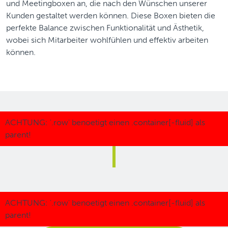
und Meetingboxen an, die nach den Wünschen unserer
Kunden gestaltet werden können. Diese Boxen bieten die
perfekte Balance zwischen Funktionalität und Ästhetik,
wobei sich Mitarbeiter wohlfühlen und effektiv arbeiten
können.