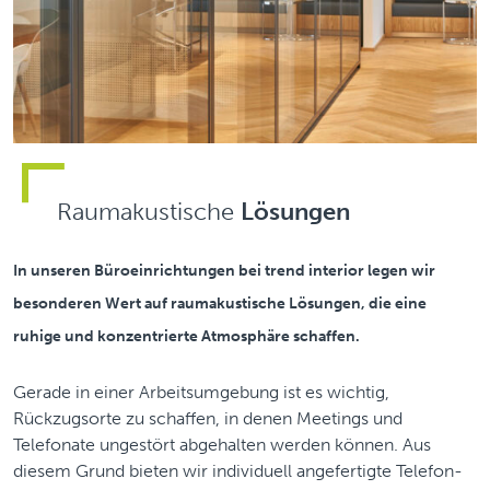
Raumakustische
Lösungen
In unseren Büroeinrichtungen bei trend interior legen wir
besonderen Wert auf raumakustische Lösungen, die eine
ruhige und konzentrierte Atmosphäre schaffen.
Gerade in einer Arbeitsumgebung ist es wichtig,
Rückzugsorte zu schaffen, in denen Meetings und
Telefonate ungestört abgehalten werden können. Aus
diesem Grund bieten wir individuell angefertigte Telefon-