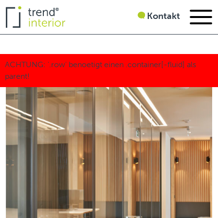
Kontakt