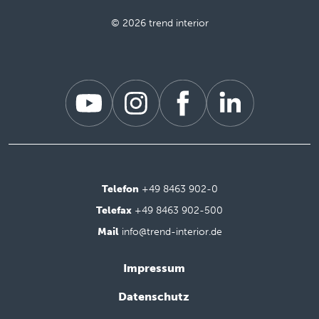
© 2026 trend interior
Telefon
+49 8463 902-0
Telefax
+49 8463 902-500
Mail
info@trend-interior.de
Impressum
Datenschutz