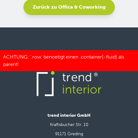
Zurück zu Office & Coworking
trend interior GmbH
Kraftsbucher Str. 10
91171 Greding