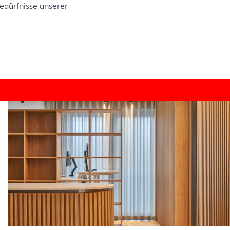
Bedürfnisse unserer