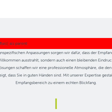
nspezifischen Anpassungen sorgen wir dafür, dass der Empfan
Willkommen ausstrahlt, sondern auch einen bleibenden Eindruck 
ösungen schaffen wir eine professionelle Atmosphäre, die de
gt, dass Sie in guten Händen sind. Mit unserer Expertise gesta
Empfangsbereich zu einem echten Blickfang.