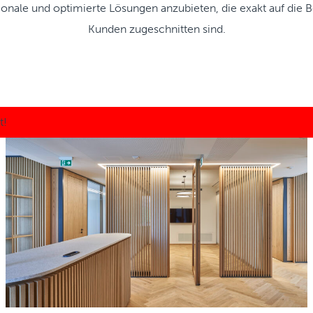
ionale und optimierte Lösungen anzubieten, die exakt auf die 
Kunden zugeschnitten sind.