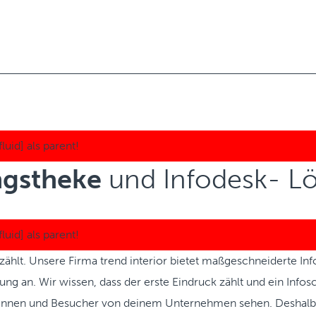
gstheke
und Infodesk- L
 zählt. Unsere Firma trend interior bietet maßgeschneiderte In
ng an. Wir wissen, dass der erste Eindruck zählt und ein Infosc
rinnen und Besucher von deinem Unternehmen sehen. Deshalb