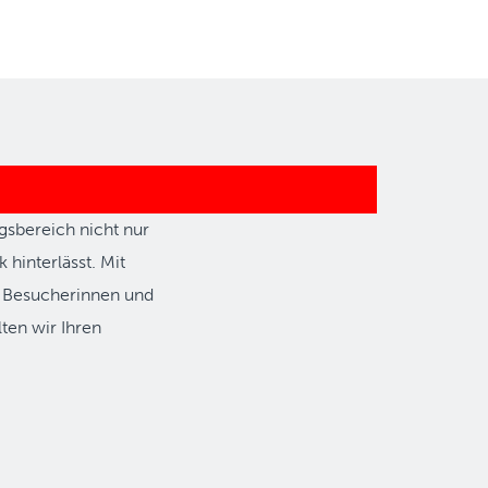
gsbereich nicht nur
hinterlässt. Mit
n Besucherinnen und
lten wir Ihren