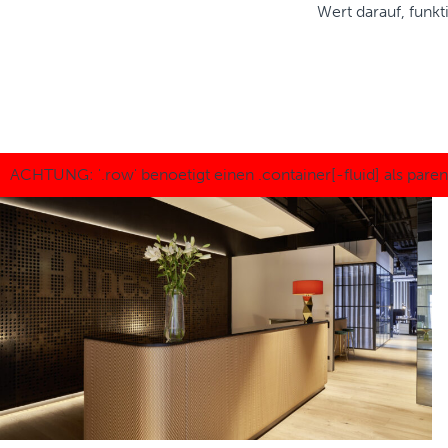
Wert darauf, funkt