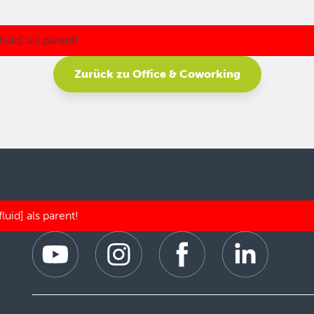
Zurück zu Office & Coworking